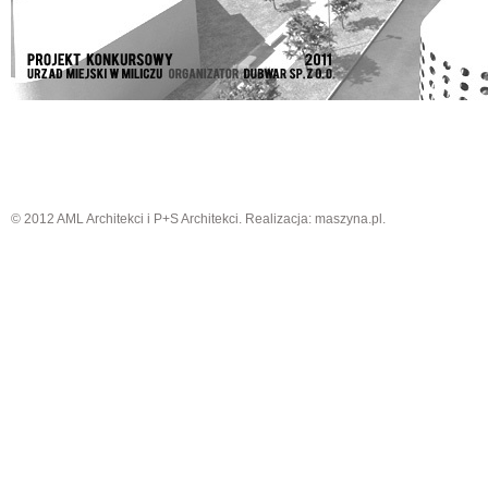
© 2012 AML Architekci i P+S Architekci. Realizacja:
maszyna.pl
.