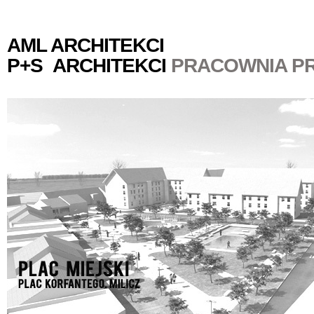
AML ARCHITEKCI
P+S ARCHITEKCI
PRACOWNIA P